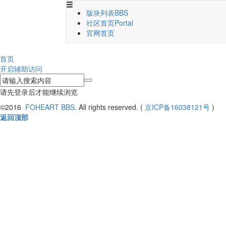
版块列表
BBS
社区首页
Portal
官网首页
首页
开启辅助访问
请先登录后才能继续浏览
©2016
FOHEART BBS
. All rights reserved. (
京ICP备16038121号
)
返回顶部