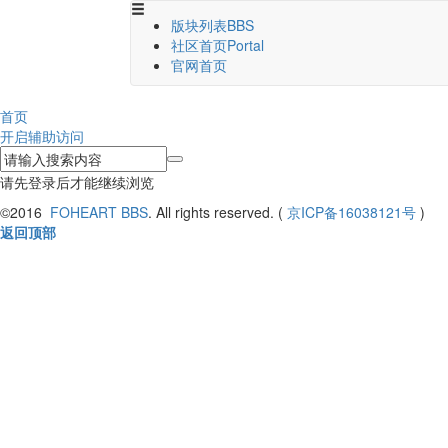
版块列表
BBS
社区首页
Portal
官网首页
首页
开启辅助访问
请先登录后才能继续浏览
©2016
FOHEART BBS
. All rights reserved. (
京ICP备16038121号
)
返回顶部